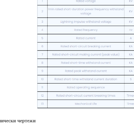
нически чертежи