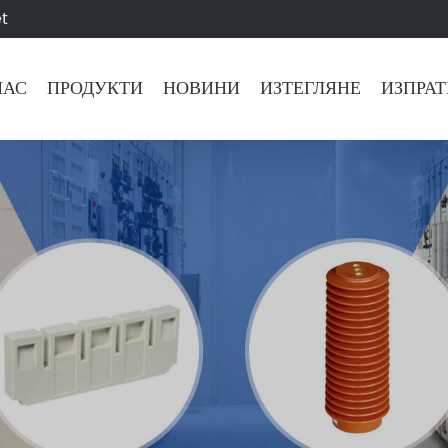
t
НАС
ПРОДУКТИ
НОВИНИ
ИЗТЕГЛЯНЕ
ИЗПРАТ