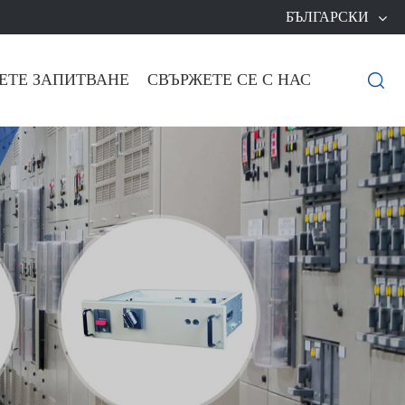
БЪЛГАРСКИ
ЕТЕ ЗАПИТВАНЕ
СВЪРЖЕТЕ СЕ С НАС
