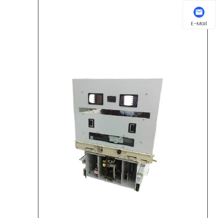
E-Mail