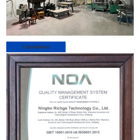
Сертификат