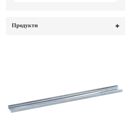
Продукти