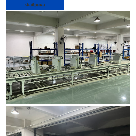
Фабрика