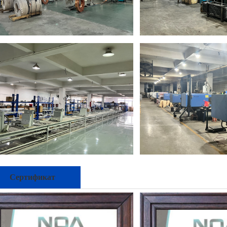
Сертификат