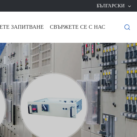
БЪЛГАРСКИ
ЕТЕ ЗАПИТВАНЕ
СВЪРЖЕТЕ СЕ С НАС
