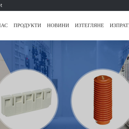
t
НАС
ПРОДУКТИ
НОВИНИ
ИЗТЕГЛЯНЕ
ИЗПРАТ