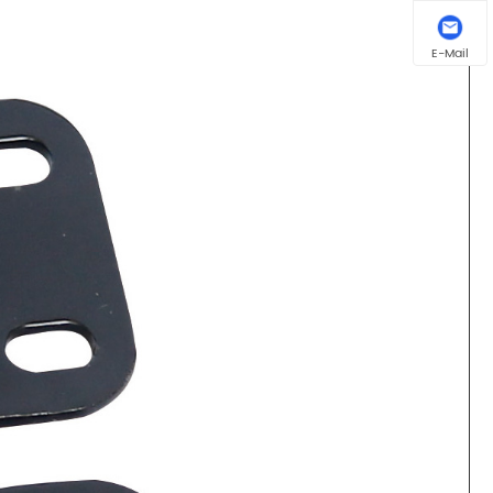
E-Mail