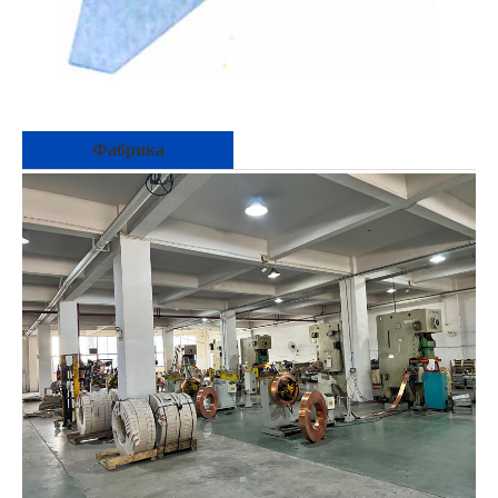
Фабрика