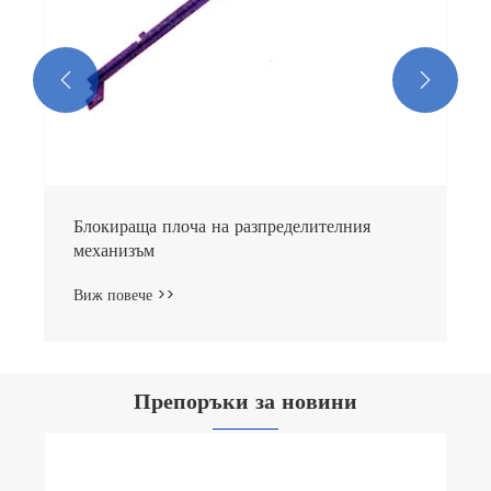


Препоръки за новини