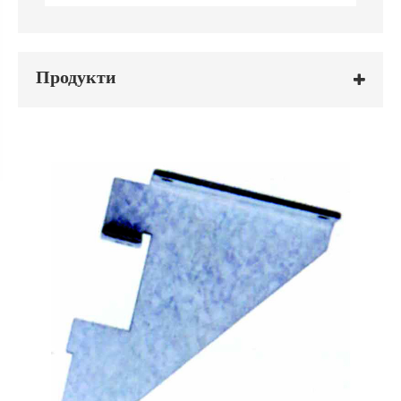
Продукти