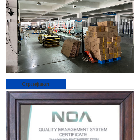
Сертификат