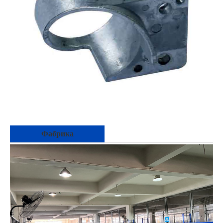
Фабрика