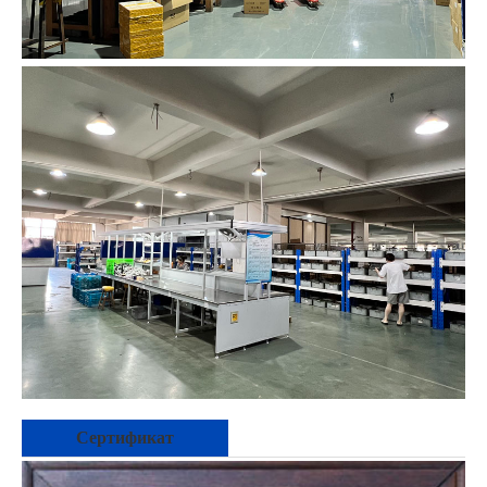
Сертификат