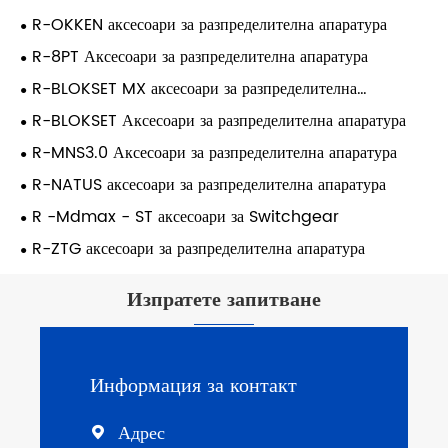
R-OKKEN аксесоари за разпределителна апаратура
R-8PT Аксесоари за разпределителна апаратура
R-BLOKSET MX аксесоари за разпределителна
апаратура
R-BLOKSET Аксесоари за разпределителна апаратура
R-MNS3.0 Аксесоари за разпределителна апаратура
R-NATUS аксесоари за разпределителна апаратура
R -Mdmax - ST аксесоари за Switchgear
R-ZTG аксесоари за разпределителна апаратура
Изпратете запитване
Информация за контакт
Адрес
