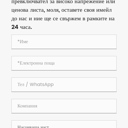
превключвател за високо напрежение или
ценова листа, моля, оставете своя имейл
до нас и ние ще се свържем в рамките на
24 часа.