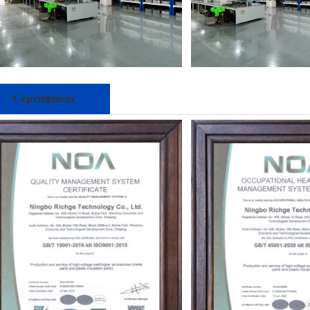
Сертификат