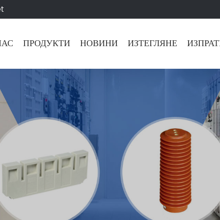
t
НАС
ПРОДУКТИ
НОВИНИ
ИЗТЕГЛЯНЕ
ИЗПРАТ