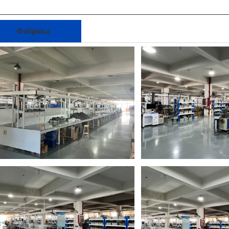
Фабрика