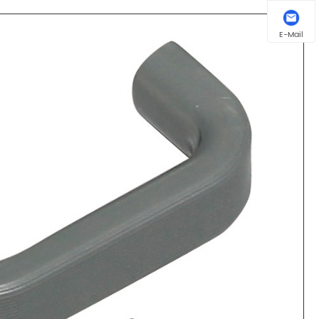
E-Mail