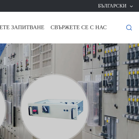
БЪЛГАРСКИ
ЕТЕ ЗАПИТВАНЕ
СВЪРЖЕТЕ СЕ С НАС
