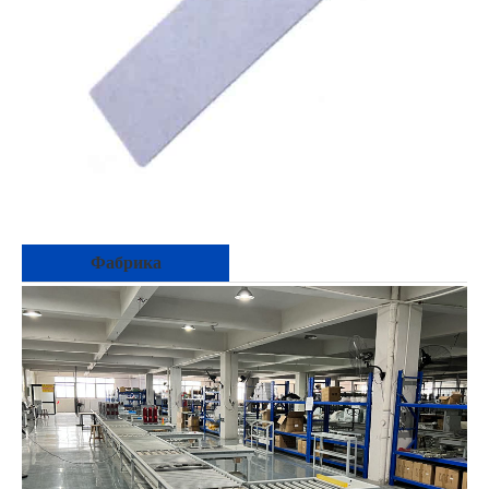
Фабрика