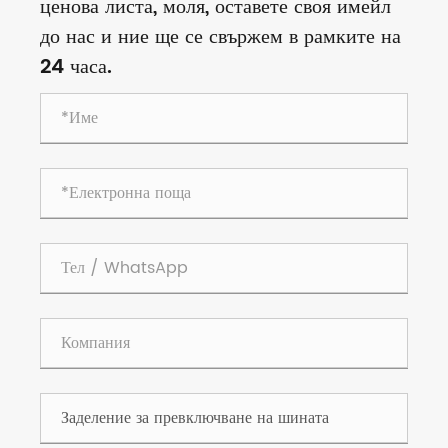
ценова листа, моля, оставете своя имейл
до нас и ние ще се свържем в рамките на
24 часа.