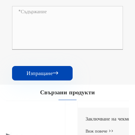
Изпращане

Свързани продукти