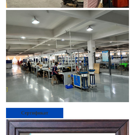
Сертификат