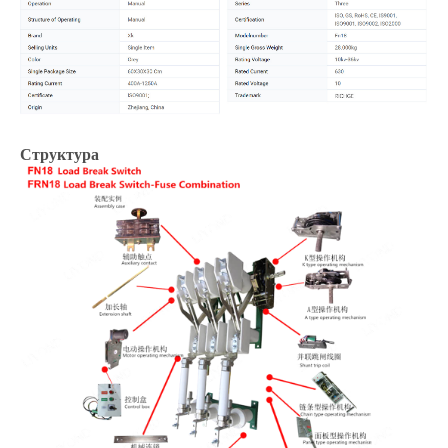
Структура