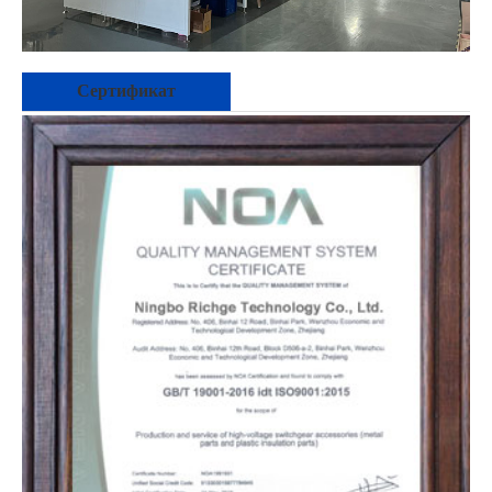
Сертификат