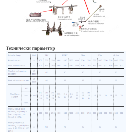
Технически параметър