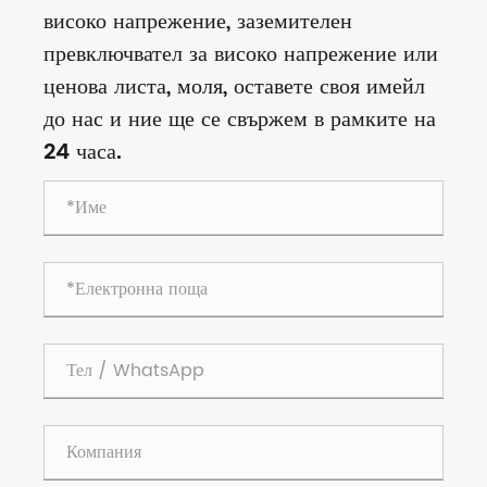
високо напрежение, заземителен
превключвател за високо напрежение или
ценова листа, моля, оставете своя имейл
до нас и ние ще се свържем в рамките на
24 часа.