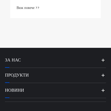
ЗА НАС
ПРОДУКТИ
НОВИНИ