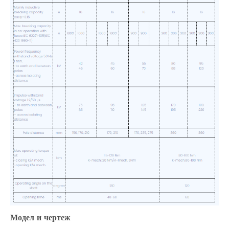
Модел и чертеж