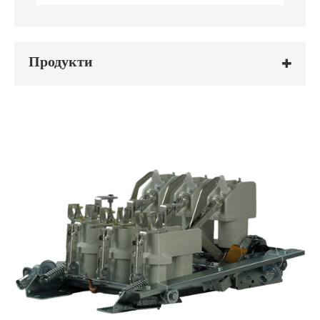
Продукти