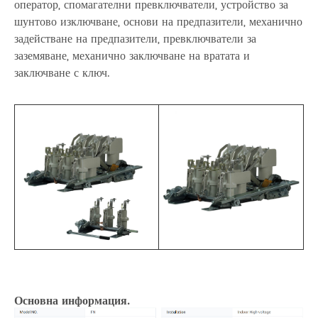
оператор, спомагателни превключватели, устройство за
шунтово изключване, основи на предпазители, механично
задействане на предпазители, превключватели за
заземяване, механично заключване на вратата и
заключване с ключ.
Основна информация.