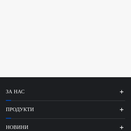
ЗА НАС
ПРОДУКТИ
НОВИНИ