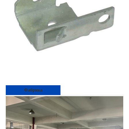
Фабрика