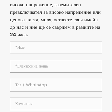
високо напрежение, заземителен
превключвател за високо напрежение или
ценова листа, моля, оставете своя имейл
до нас и ние ще се свържем в рамките на
24 часа.