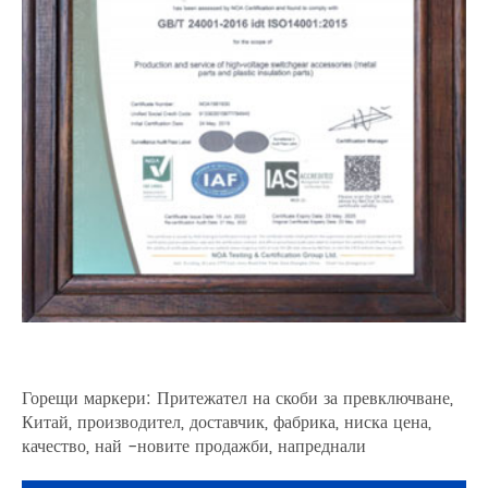
Горещи маркери: Притежател на скоби за превключване,
Китай, производител, доставчик, фабрика, ниска цена,
качество, най -новите продажби, напреднали