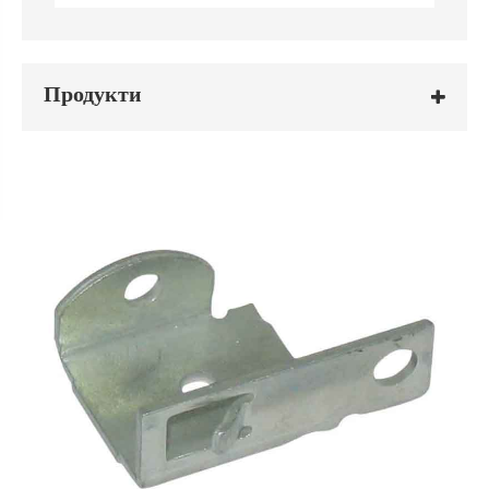
Продукти