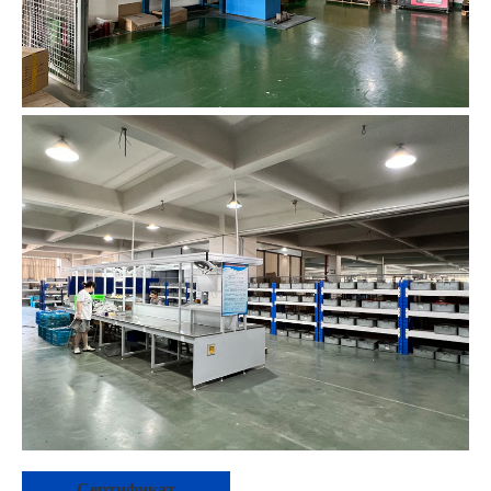
Сертификат