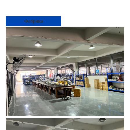
Фабрика