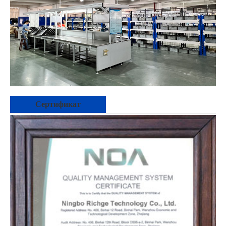
Сертификат