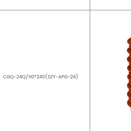
CGQ-24Q/110*240(SZY-APG-24)