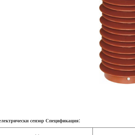
електрически сензор Спецификация: