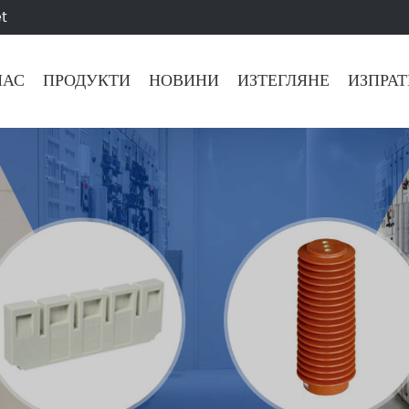
t
НАС
ПРОДУКТИ
НОВИНИ
ИЗТЕГЛЯНЕ
ИЗПРАТ