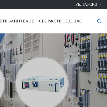
БЪЛГАРСКИ
ЕТЕ ЗАПИТВАНЕ
СВЪРЖЕТЕ СЕ С НАС
