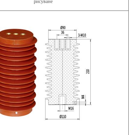
рисуване