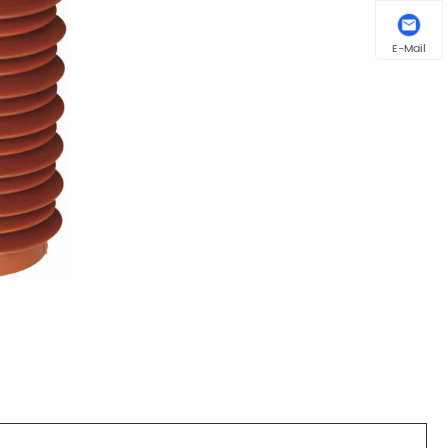
E-Mail