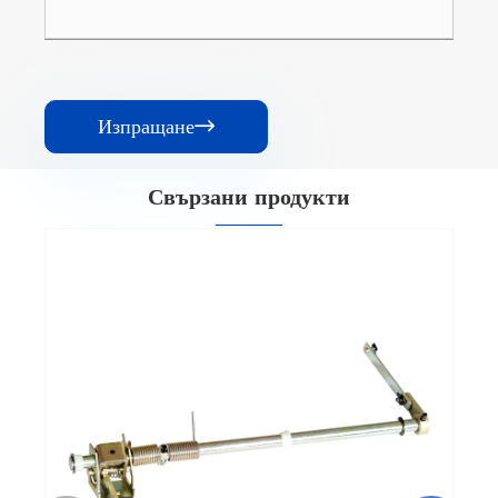
Изпращане

Свързани продукти