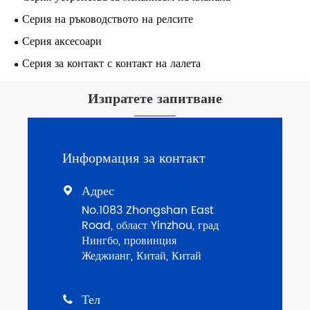
Серия на ръководството на релсите
Серия аксесоари
Серия за контакт с контакт на лалета
Изпратете запитване
Информация за контакт
Адрес

No.1083 Zhongshan East
Road, област Yinzhou, град
Нингбо, провинция
Жеджианг, Китай, Китай
Тел
