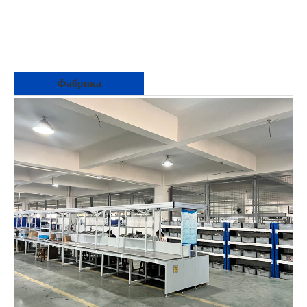
Фабрика