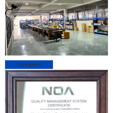
Сертификат