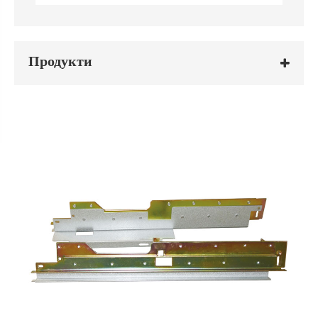
Продукти