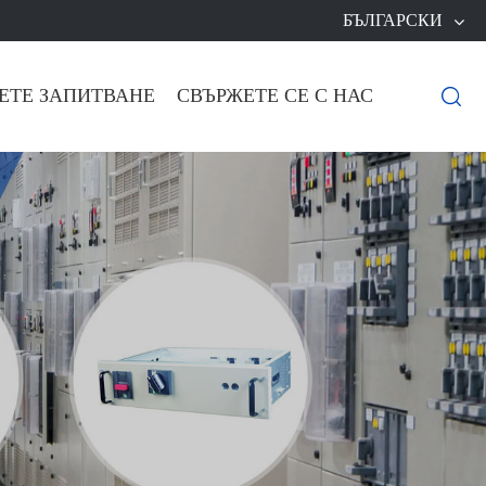
БЪЛГАРСКИ
ЕТЕ ЗАПИТВАНЕ
СВЪРЖЕТЕ СЕ С НАС
