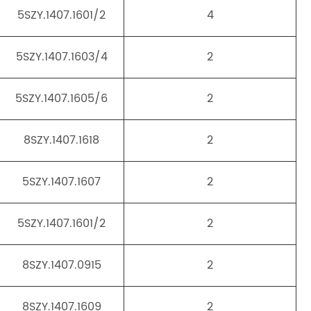
5SZY.1407.1601/2
4
5SZY.1407.1603/4
2
5SZY.1407.1605/6
2
8SZY.1407.1618
2
5SZY.1407.1607
2
5SZY.1407.1601/2
2
8SZY.1407.0915
2
8SZY.1407.1609
2