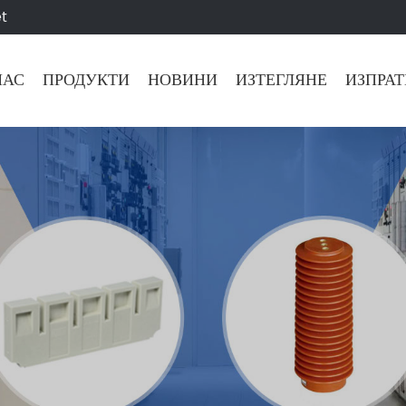
t
НАС
ПРОДУКТИ
НОВИНИ
ИЗТЕГЛЯНЕ
ИЗПРАТ